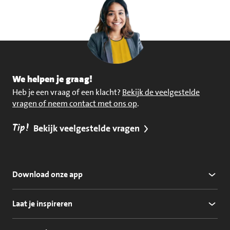
We helpen je graag!
Heb je een vraag of een klacht?
Bekijk de veelgestelde
vragen of neem contact met ons op
.
Tip!
Bekijk veelgestelde vragen
Download onze app
Laat je inspireren