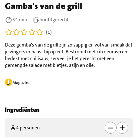
Gamba's van de grill
34 min
hoofdgerecht
(1)
Deze gamba's van de grill zijn zo sappig en vol van smaak dat
je vingers er haast bij op eet. Bestrooid met citroenrasp en
bedekt met chilisaus, serveer je het gerecht met een
gemengde salade met bietjes, azijn en olie.
Magazine
Ingrediënten
4 personen