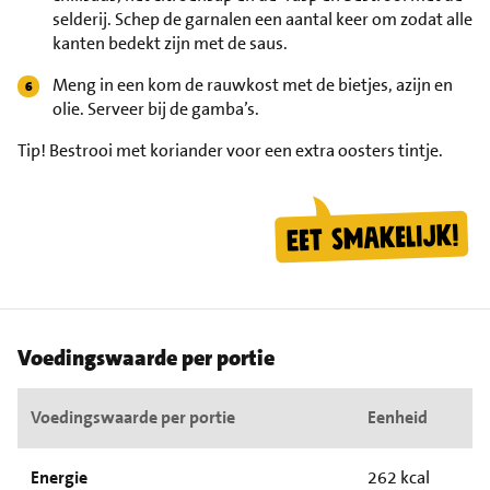
selderij. Schep de garnalen een aantal keer om zodat alle
kanten bedekt zijn met de saus.
Meng in een kom de rauwkost met de bietjes, azijn en
olie. Serveer bij de gamba’s.
Tip!
Bestrooi met koriander voor een extra oosters tintje.
Voedingswaarde per portie
Voedingswaarde per portie
Eenheid
Energie
262 kcal