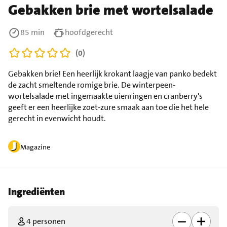
Gebakken brie met wortelsalade
85 min
hoofdgerecht
(0)
Gebakken brie! Een heerlijk krokant laagje van panko bedekt
de zacht smeltende romige brie. De winterpeen-
wortelsalade met ingemaakte uienringen en cranberry's
geeft er een heerlijke zoet-zure smaak aan toe die het hele
gerecht in evenwicht houdt.
Magazine
Ingrediënten
4 personen