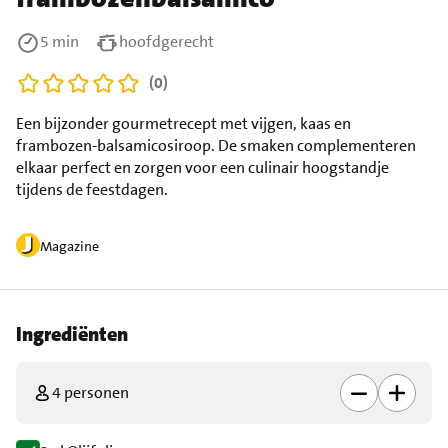
5 min
hoofdgerecht
(0)
Een bijzonder gourmetrecept met vijgen, kaas en
frambozen-balsamicosiroop. De smaken complementeren
elkaar perfect en zorgen voor een culinair hoogstandje
tijdens de feestdagen.
Magazine
Ingrediënten
4 personen