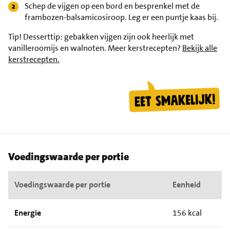
Schep de vijgen op een bord en besprenkel met de
frambozen-balsamicosiroop. Leg er een puntje kaas bij.
Tip!
Desserttip: gebakken vijgen zijn ook heerlijk met
vanilleroomijs en walnoten. Meer kerstrecepten?
Bekijk alle
kerstrecepten.
Voedingswaarde per portie
Voedingswaarde per portie
Eenheid
Energie
156 kcal