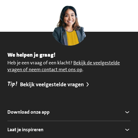
We helpen je graag!
Heb je een vraag of een klacht?
Bekijk de veelgestelde
vragen of neem contact met ons op
.
Tip!
Bekijk veelgestelde vragen
Download onze app
Laat je inspireren