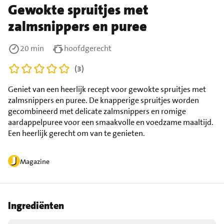
Gewokte spruitjes met
zalmsnippers en puree
20 min
hoofdgerecht
(3)
Geniet van een heerlijk recept voor gewokte spruitjes met
zalmsnippers en puree. De knapperige spruitjes worden
gecombineerd met delicate zalmsnippers en romige
aardappelpuree voor een smaakvolle en voedzame maaltijd.
Een heerlijk gerecht om van te genieten.
Magazine
Ingrediënten