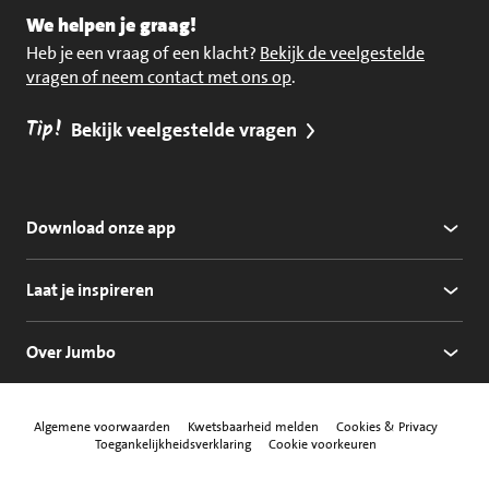
We helpen je graag!
Heb je een vraag of een klacht?
Bekijk de veelgestelde
vragen of neem contact met ons op
.
Tip!
Bekijk veelgestelde vragen
Download onze app
Laat je inspireren
Over Jumbo
Algemene voorwaarden
Kwetsbaarheid melden
Cookies & Privacy
Toegankelijkheidsverklaring
Cookie voorkeuren