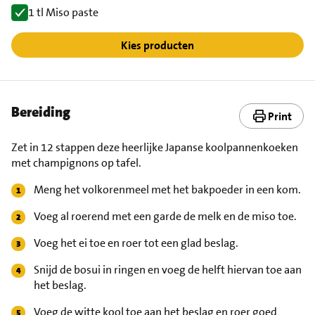
1 tl Miso paste
Kies producten
Bereiding
Print
Zet in 12 stappen deze heerlijke Japanse koolpannenkoeken
met champignons op tafel.
Meng het volkorenmeel met het bakpoeder in een kom.
Voeg al roerend met een garde de melk en de miso toe.
Voeg het ei toe en roer tot een glad beslag.
Snijd de bosui in ringen en voeg de helft hiervan toe aan
het beslag.
Voeg de witte kool toe aan het beslag en roer goed