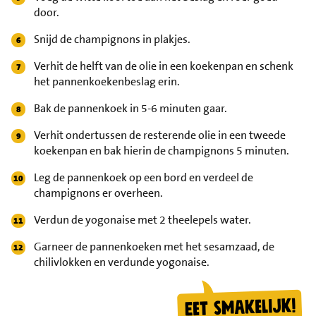
door.
Snijd de champignons in plakjes.
Verhit de helft van de olie in een koekenpan en schenk
het pannenkoekenbeslag erin.
Bak de pannenkoek in 5-6 minuten gaar.
Verhit ondertussen de resterende olie in een tweede
koekenpan en bak hierin de champignons 5 minuten.
Leg de pannenkoek op een bord en verdeel de
champignons er overheen.
Verdun de yogonaise met 2 theelepels water.
Garneer de pannenkoeken met het sesamzaad, de
chilivlokken en verdunde yogonaise.