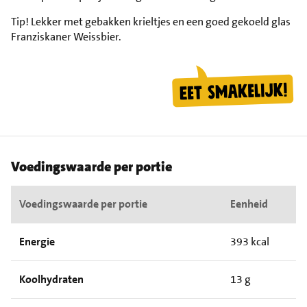
Tip!
Lekker met gebakken krieltjes en een goed gekoeld glas
Franziskaner Weissbier.
Voedingswaarde per portie
Voedingswaarde per portie
Eenheid
Energie
393 kcal
Koolhydraten
13 g