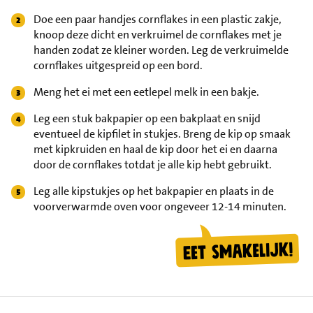
Doe een paar handjes cornflakes in een plastic zakje,
knoop deze dicht en verkruimel de cornflakes met je
handen zodat ze kleiner worden. Leg de verkruimelde
cornflakes uitgespreid op een bord.
Meng het ei met een eetlepel melk in een bakje.
Leg een stuk bakpapier op een bakplaat en snijd
eventueel de kipfilet in stukjes. Breng de kip op smaak
met kipkruiden en haal de kip door het ei en daarna
door de cornflakes totdat je alle kip hebt gebruikt.
Leg alle kipstukjes op het bakpapier en plaats in de
voorverwarmde oven voor ongeveer 12-14 minuten.