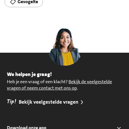
Gevogelte
We helpen je graag!
Heb je een vraag of een klacht?
Bekijk de veelgestelde
vragen of neem contact met ons op
.
Tip!
Bekijk veelgestelde vragen
Download onze app