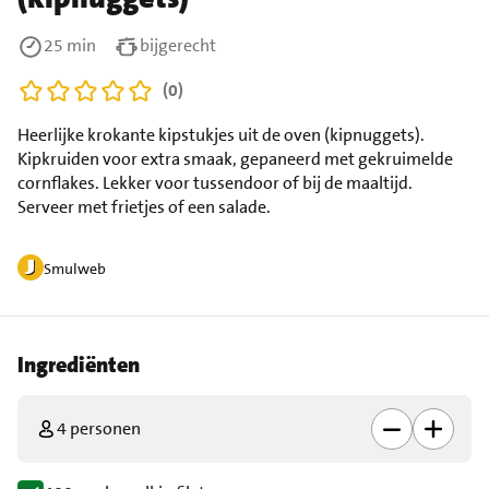
25 min
bijgerecht
(0)
Heerlijke krokante kipstukjes uit de oven (kipnuggets).
Kipkruiden voor extra smaak, gepaneerd met gekruimelde
cornflakes. Lekker voor tussendoor of bij de maaltijd.
Serveer met frietjes of een salade.
Smulweb
Ingrediënten
4 personen