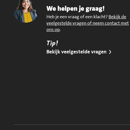
We helpen je graag!
Heb je een vraag of een klacht?
Bekijk de
veelgestelde vragen of neem contact met
ons op
.
Tip!
Bekijk veelgestelde vragen