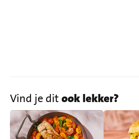
Vind je dit
ook lekker?