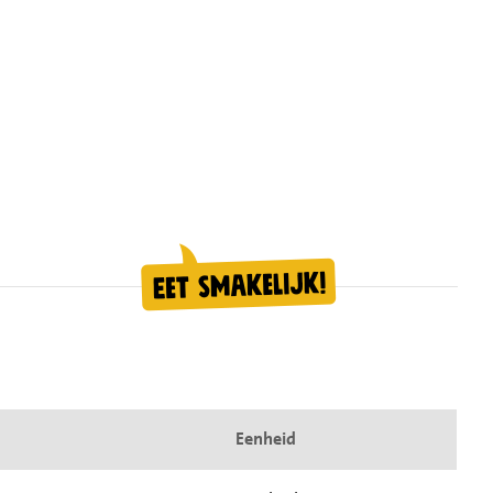
Eenheid