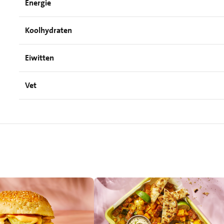
Energie
Koolhydraten
Eiwitten
Vet