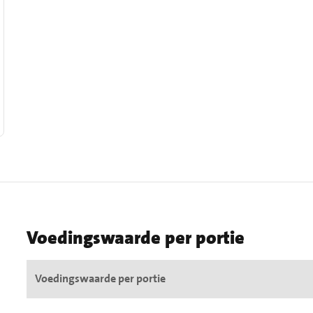
Voedingswaarde per portie
Voedingswaarde per portie