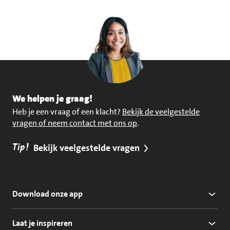
We helpen je graag!
Heb je een vraag of een klacht?
Bekijk de veelgestelde
vragen of neem contact met ons op
.
Tip!
Bekijk veelgestelde vragen
Download onze app
Laat je inspireren