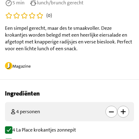
5 min
lunch/brunch gerecht
(0)
Een simpel gerecht, maar des te smaakvoller. Deze
krokantjes worden belegd met een heerlijke eiersalade en
afgetopt met knapperige radijsjes en verse bieslook. Perfect
voor een lichte lunch of een snack.
Magazine
Ingrediënten
4 personen
4 La Place krokantjes zonnepit