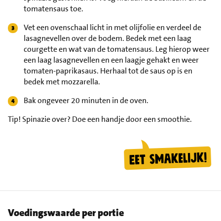
tomatensaus toe.
Vet een ovenschaal licht in met olijfolie en verdeel de
lasagnevellen over de bodem. Bedek met een laag
courgette en wat van de tomatensaus. Leg hierop weer
een laag lasagnevellen en een laagje gehakt en weer
tomaten-paprikasaus. Herhaal tot de saus op is en
bedek met mozzarella.
Bak ongeveer 20 minuten in de oven.
Tip!
Spinazie over? Doe een handje door een smoothie.
Voedingswaarde per portie