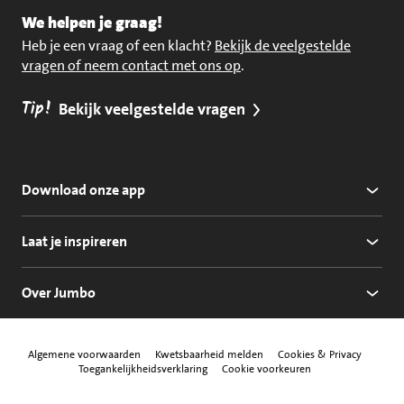
We helpen je graag!
Heb je een vraag of een klacht?
Bekijk de veelgestelde
vragen of neem contact met ons op
.
Tip!
Bekijk veelgestelde vragen
Download onze app
Laat je inspireren
Over Jumbo
Algemene voorwaarden
Kwetsbaarheid melden
Cookies & Privacy
Toegankelijkheidsverklaring
Cookie voorkeuren