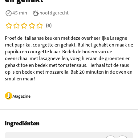
45 min
hoofdgerecht
(6)
Proef de Italiaanse keuken met deze overheerlijke Lasagne
met paprika, courgette en gehakt. Rul het gehakt en maak de
paprika en courgette klaar. Bedek de bodem van de
ovenschaal met lasagnevellen, voeg hieraan de groenten en
gehakt toe en bedek met tomatensaus. Herhaal tot de saus
op is en bedek met mozzarella. Bak 20 minuten in de oven en
smullen maar!
Magazine
Ingrediënten