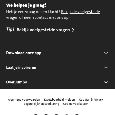
We helpen je graag!
Heb je een vraag of een klacht?
Bekijk de veelgestelde
vragen of neem contact met ons op
.
Tip!
Bekijk veelgestelde vragen
Download onze app
Laat je inspireren
Over Jumbo
Algemene voorwaarden
Kwetsbaarheid melden
Cookies & Privacy
Toegankelijkheidsverklaring
Cookie voorkeuren