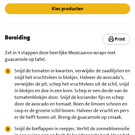
Kies producten
Bereiding
Print
Zet in 4 stappen deze heerlijke Mexicaanse wraps met
guacamole op tafel.
Snijd de tomaten in kwarten, verwijder de zaadlijsten en
snijd het vruchtvlees in blokjes. Halveer de avocado’s,
verwijder de pit, schep het vruchtvlees uit de schil, snijd
in blokjes en doe in een kom. Schep er een derde van de
tomatenblokjes door. Snijd de koriander fijn en schep
door de avocado en tomaat. Boen de limoen schoon en
rasp er de groene schil boven. Halveer de vrucht en pers
er de helft boven uit. Breng de guacamole op smaak.
Snijd de bieflappen in reepjes. Verhit de zonnebloemolie