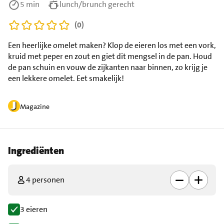
5 min
lunch/brunch gerecht
(0)
Een heerlijke omelet maken? Klop de eieren los met een vork,
kruid met peper en zout en giet dit mengsel in de pan. Houd
de pan schuin en vouw de zijkanten naar binnen, zo krijg je
een lekkere omelet. Eet smakelijk!
Magazine
Ingrediënten
4 personen
3 eieren