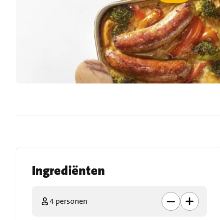
Ingrediënten
4 personen