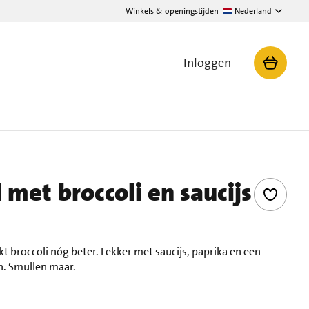
Winkels & openingstijden
Nederland
Inloggen
met broccoli en saucijs
 broccoli nóg beter. Lekker met saucijs, paprika en een
. Smullen maar.