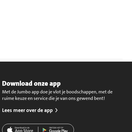
Download onze app
Met de Jumbo app doe je vlot je boodschappen, met de
ruime keuze en service die je van ons gewend bent!
Lees meer over de app