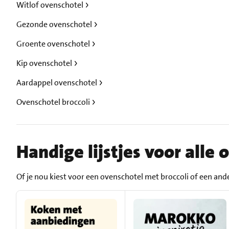
Witlof ovenschotel
Gezonde ovenschotel
Groente ovenschotel
Kip ovenschotel
Aardappel ovenschotel
Ovenschotel broccoli
Handige lijstjes voor alle
Of je nou kiest voor een ovenschotel met broccoli of een ande