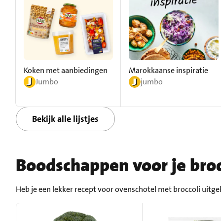
Koken met aanbiedingen
Marokkaanse inspiratie
Jumbo
jumbo
Bekijk alle lijstjes
Boodschappen voor je broc
Heb je een lekker recept voor ovenschotel met broccoli uitge