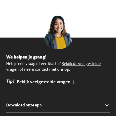
We helpen je graag!
Heb je een vraag of een klacht?
Bekijk de veelgestelde
vragen of neem contact met ons op
.
Tip!
Bekijk veelgestelde vragen
Download onze app