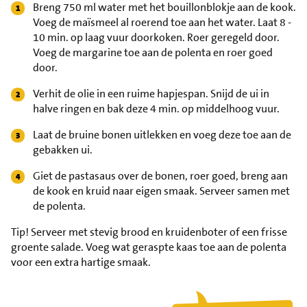
Breng 750 ml water met het bouillonblokje aan de kook.
Voeg de maïsmeel al roerend toe aan het water. Laat 8 -
10 min. op laag vuur doorkoken. Roer geregeld door.
Voeg de margarine toe aan de polenta en roer goed
door.
Verhit de olie in een ruime hapjespan. Snijd de ui in
halve ringen en bak deze 4 min. op middelhoog vuur.
Laat de bruine bonen uitlekken en voeg deze toe aan de
gebakken ui.
Giet de pastasaus over de bonen, roer goed, breng aan
de kook en kruid naar eigen smaak. Serveer samen met
de polenta.
Tip!
Serveer met stevig brood en kruidenboter of een frisse
groente salade. Voeg wat geraspte kaas toe aan de polenta
voor een extra hartige smaak.