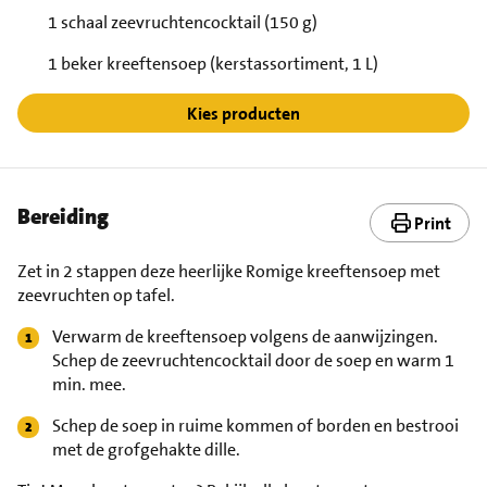
1 schaal zeevruchtencocktail (150 g)
1 beker kreeftensoep (kerstassortiment, 1 L)
Kies producten
Bereiding
Print
Zet in 2 stappen deze heerlijke Romige kreeftensoep met
zeevruchten op tafel.
Verwarm de kreeftensoep volgens de aanwijzingen.
Schep de zeevruchtencocktail door de soep en warm 1
min. mee.
Schep de soep in ruime kommen of borden en bestrooi
met de grofgehakte dille.