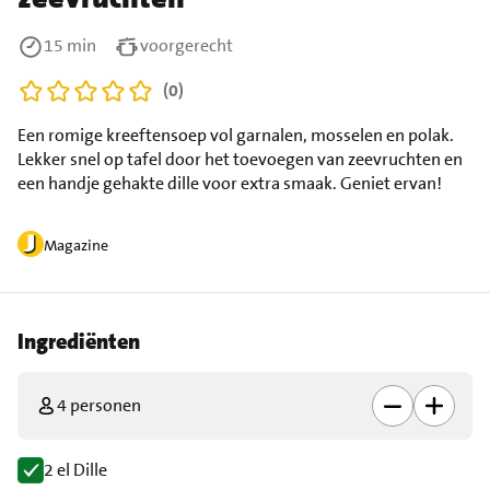
15 min
voorgerecht
(0)
Een romige kreeftensoep vol garnalen, mosselen en polak.
Lekker snel op tafel door het toevoegen van zeevruchten en
een handje gehakte dille voor extra smaak. Geniet ervan!
Magazine
Ingrediënten
4 personen
2 el Dille