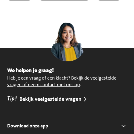
We helpen je graag!
Heb je een vraag of een klacht?
Bekijk de veelgestelde
vragen of neem contact met ons op
.
Tip!
Bekijk veelgestelde vragen
Download onze app