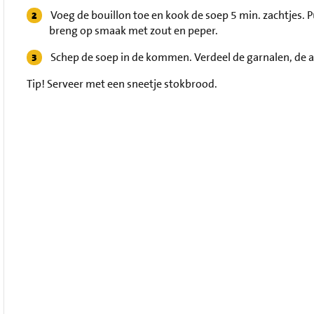
Voeg de bouillon toe en kook de soep 5 min. zachtjes. 
breng op smaak met zout en peper.
Schep de soep in de kommen. Verdeel de garnalen, de 
Tip!
Serveer met een sneetje stokbrood.