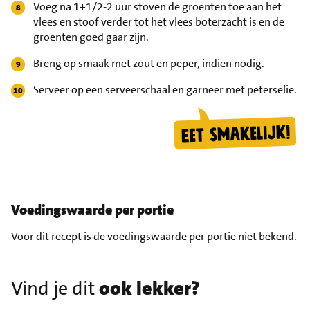
Voeg na 1+1/2-2 uur stoven de groenten toe aan het
vlees en stoof verder tot het vlees boterzacht is en de
groenten goed gaar zijn.
Breng op smaak met zout en peper, indien nodig.
Serveer op een serveerschaal en garneer met peterselie.
Voedingswaarde per portie
Voor dit recept is de voedingswaarde per portie niet bekend.
Vind je dit
ook lekker?