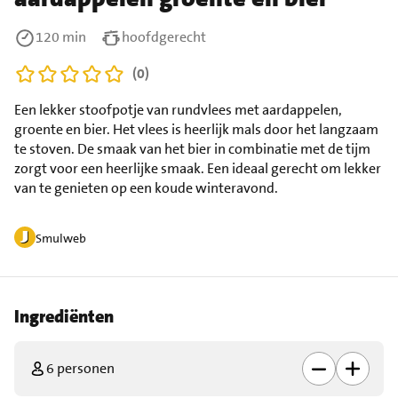
120 min
hoofdgerecht
(0)
Een lekker stoofpotje van rundvlees met aardappelen,
groente en bier. Het vlees is heerlijk mals door het langzaam
te stoven. De smaak van het bier in combinatie met de tijm
zorgt voor een heerlijke smaak. Een ideaal gerecht om lekker
van te genieten op een koude winteravond.
Smulweb
Ingrediënten
6 personen