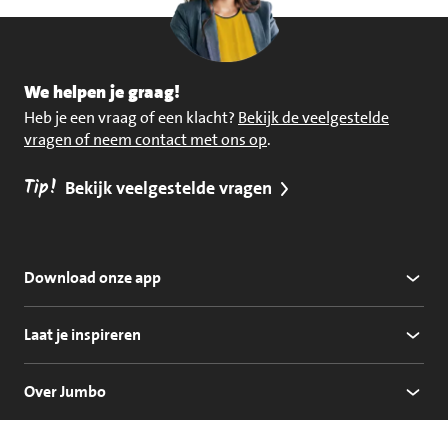
We helpen je graag!
Heb je een vraag of een klacht?
Bekijk de veelgestelde
vragen of neem contact met ons op
.
Tip!
Bekijk veelgestelde vragen
Download onze app
Laat je inspireren
Over Jumbo