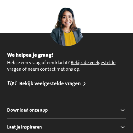
We helpen je graag!
Heb je een vraag of een klacht?
Bekijk de veelgestelde
vragen of neem contact met ons op
.
Tip!
Bekijk veelgestelde vragen
Download onze app
Laat je inspireren