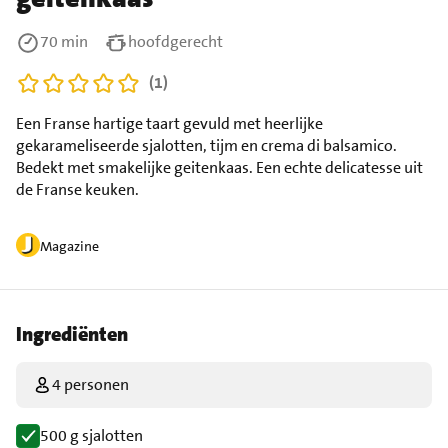
70 min
hoofdgerecht
(1)
Een Franse hartige taart gevuld met heerlijke
gekarameliseerde sjalotten, tijm en crema di balsamico.
Bedekt met smakelijke geitenkaas. Een echte delicatesse uit
de Franse keuken.
Magazine
Ingrediënten
4 personen
500 g sjalotten