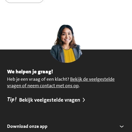
We helpen je graag!
Heb je een vraag of een klacht?
Bekijk de veelgestelde
vragen of neem contact met ons op
.
Tip!
Bekijk veelgestelde vragen
Download onze app