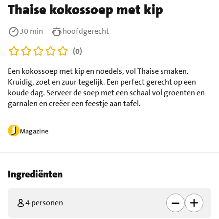
Thaise kokossoep met kip
30 min
hoofdgerecht
(0)
Een kokossoep met kip en noedels, vol Thaise smaken.
Kruidig, zoet en zuur tegelijk. Een perfect gerecht op een
koude dag. Serveer de soep met een schaal vol groenten en
garnalen en creëer een feestje aan tafel.
Magazine
Ingrediënten
4 personen