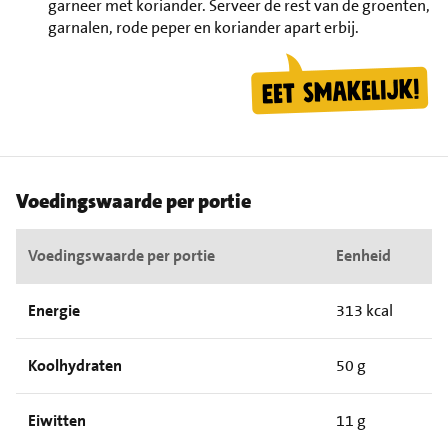
garneer met koriander. Serveer de rest van de groenten,
garnalen, rode peper en koriander apart erbij.
Voedingswaarde per portie
Voedingswaarde per portie
Eenheid
Energie
313 kcal
Koolhydraten
50 g
Eiwitten
11 g