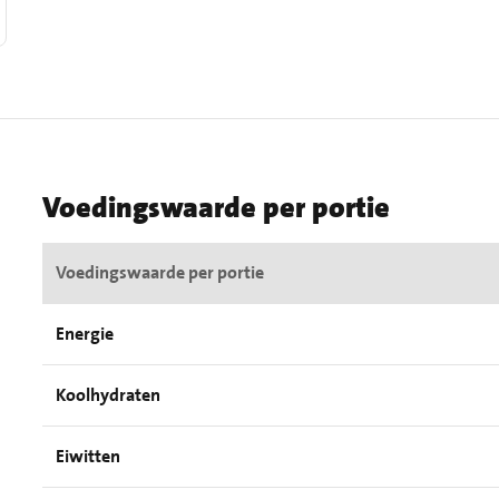
Voedingswaarde per portie
Voedingswaarde per portie
Energie
Koolhydraten
Eiwitten