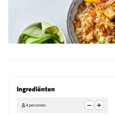
Ingrediënten
4 personen