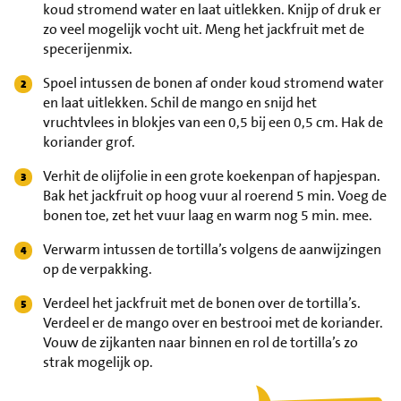
koud stromend water en laat uitlekken. Knijp of druk er
zo veel mogelijk vocht uit. Meng het jackfruit met de
specerijenmix.
Spoel intussen de bonen af onder koud stromend water
en laat uitlekken. Schil de mango en snijd het
vruchtvlees in blokjes van een 0,5 bij een 0,5 cm. Hak de
koriander grof.
Verhit de olijfolie in een grote koekenpan of hapjespan.
Bak het jackfruit op hoog vuur al roerend 5 min. Voeg de
bonen toe, zet het vuur laag en warm nog 5 min. mee.
Verwarm intussen de tortilla’s volgens de aanwijzingen
op de verpakking.
Verdeel het jackfruit met de bonen over de tortilla’s.
Verdeel er de mango over en bestrooi met de koriander.
Vouw de zijkanten naar binnen en rol de tortilla’s zo
strak mogelijk op.