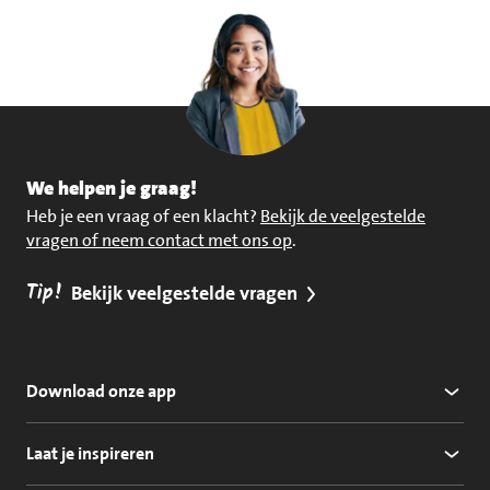
We helpen je graag!
Heb je een vraag of een klacht?
Bekijk de veelgestelde
vragen of neem contact met ons op
.
Tip!
Bekijk veelgestelde vragen
Download onze app
Laat je inspireren