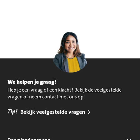
We helpen je graag!
Heb je een vraag of een klacht?
Bekijk de veelgestelde
vragen of neem contact met ons op
.
Tip!
Bekijk veelgestelde vragen
Download onze app