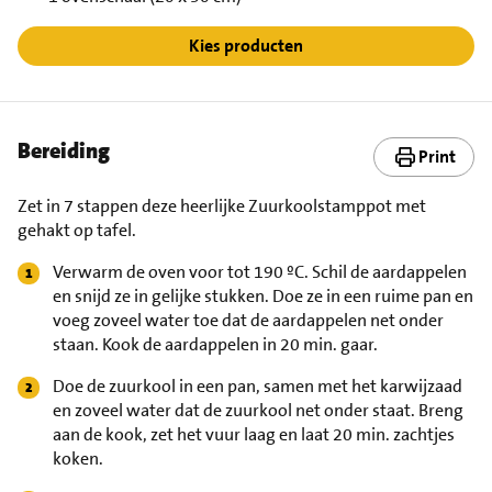
Kies producten
Bereiding
Print
Zet in 7 stappen deze heerlijke Zuurkoolstamppot met
gehakt op tafel.
Verwarm de oven voor tot 190 ºC. Schil de aardappelen
en snijd ze in gelijke stukken. Doe ze in een ruime pan en
voeg zoveel water toe dat de aardappelen net onder
staan. Kook de aardappelen in 20 min. gaar.
Doe de zuurkool in een pan, samen met het karwijzaad
en zoveel water dat de zuurkool net onder staat. Breng
aan de kook, zet het vuur laag en laat 20 min. zachtjes
koken.