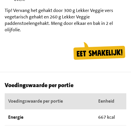
Tip!
Vervang het gehakt door 300 g Lekker Veggie vers
vegetarisch gehakt en 260 g Lekker Veggie
paddenstoelengehakt. Meng door elkaar en bak in 2 el
olijfolie.
Voedingswaarde per portie
Voedingswaarde per portie
Eenheid
Energie
667 kcal