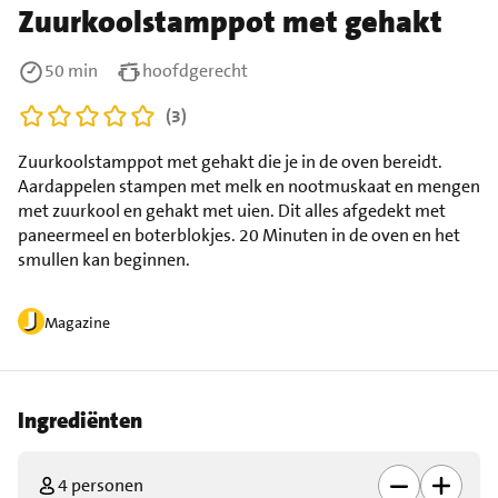
Zuurkoolstamppot met gehakt
50 min
hoofdgerecht
(3)
Zuurkoolstamppot met gehakt die je in de oven bereidt.
Aardappelen stampen met melk en nootmuskaat en mengen
met zuurkool en gehakt met uien. Dit alles afgedekt met
paneermeel en boterblokjes. 20 Minuten in de oven en het
smullen kan beginnen.
Magazine
Ingrediënten
4 personen