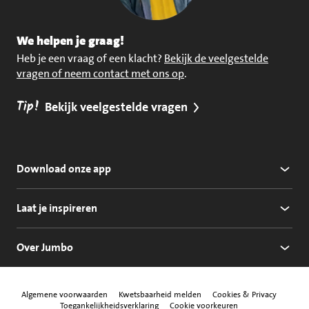
We helpen je graag!
Heb je een vraag of een klacht?
Bekijk de veelgestelde
vragen of neem contact met ons op
.
Tip!
Bekijk veelgestelde vragen
Download onze app
Laat je inspireren
Over Jumbo
Algemene voorwaarden
Kwetsbaarheid melden
Cookies & Privacy
Toegankelijkheidsverklaring
Cookie voorkeuren