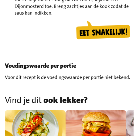
Dijonmosterd toe. Breng zachtjes aan de kook zodat de
saus kan indikken.
Voedingswaarde per portie
Voor dit recept is de voedingswaarde per portie niet bekend.
Vind je dit
ook lekker?