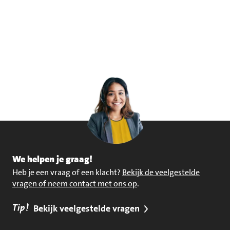
We helpen je graag!
Heb je een vraag of een klacht?
Bekijk de veelgestelde
vragen of neem contact met ons op
.
Tip!
Bekijk veelgestelde vragen