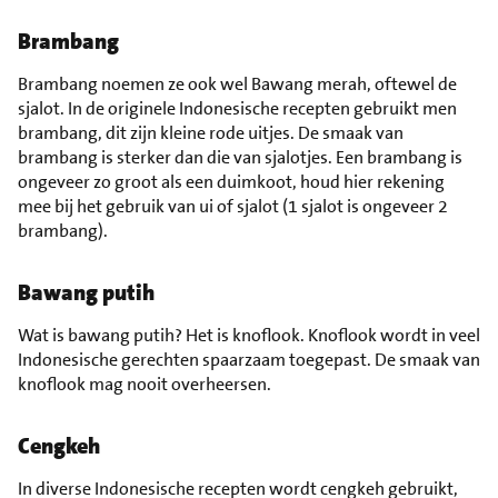
Brambang
Brambang noemen ze ook wel Bawang merah, oftewel de
sjalot. In de originele Indonesische recepten gebruikt men
brambang, dit zijn kleine rode uitjes. De smaak van
brambang is sterker dan die van sjalotjes. Een brambang is
ongeveer zo groot als een duimkoot, houd hier rekening
mee bij het gebruik van ui of sjalot (1 sjalot is ongeveer 2
brambang).
Bawang putih
Wat is bawang putih? Het is knoflook. Knoflook wordt in veel
Indonesische gerechten spaarzaam toegepast. De smaak van
knoflook mag nooit overheersen.
Cengkeh
In diverse Indonesische recepten wordt cengkeh gebruikt,