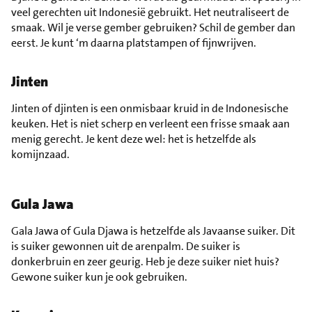
veel gerechten uit Indonesië gebruikt. Het neutraliseert de
smaak. Wil je verse gember gebruiken? Schil de gember dan
eerst. Je kunt ‘m daarna platstampen of fijnwrijven.
Jinten
Jinten of djinten is een onmisbaar kruid in de Indonesische
keuken. Het is niet scherp en verleent een frisse smaak aan
menig gerecht. Je kent deze wel: het is hetzelfde als
komijnzaad.
Gula Jawa
Gala Jawa of Gula Djawa is hetzelfde als Javaanse suiker. Dit
is suiker gewonnen uit de arenpalm. De suiker is
donkerbruin en zeer geurig. Heb je deze suiker niet huis?
Gewone suiker kun je ook gebruiken.