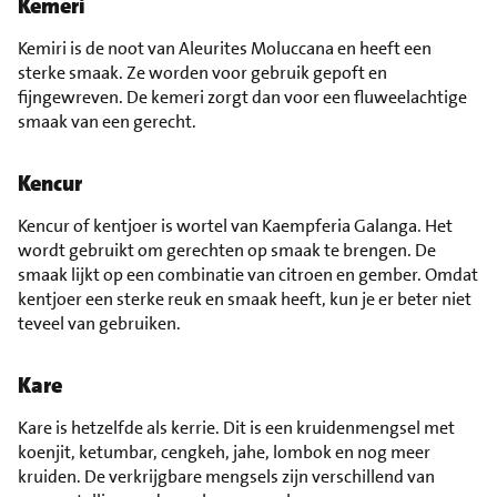
Kemeri
Kemiri is de noot van Aleurites Moluccana en heeft een
sterke smaak. Ze worden voor gebruik gepoft en
fijngewreven. De kemeri zorgt dan voor een fluweelachtige
smaak van een gerecht.
Kencur
Kencur of kentjoer is wortel van Kaempferia Galanga. Het
wordt gebruikt om gerechten op smaak te brengen. De
smaak lijkt op een combinatie van citroen en gember. Omdat
kentjoer een sterke reuk en smaak heeft, kun je er beter niet
teveel van gebruiken.
Kare
Kare is hetzelfde als kerrie. Dit is een kruidenmengsel met
koenjit, ketumbar, cengkeh, jahe, lombok en nog meer
kruiden. De verkrijgbare mengsels zijn verschillend van