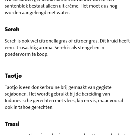
santenblok bestaat alleen uit crème. Het moet dus nog
worden aangelengd met water.
Sereh
Sereh is ook wel citronellagras of citroengras. Dit kruid heeft
een citrusachtig aroma. Sereh is als stengel en in
poedervorm te koop.
Taotjo
Taotjo is een donkerbruine brij gemaakt van gegiste
sojabonen. Het wordt gebruikt bij de bereiding van
Indonesische gerechten met vlees, kip en vis, maar vooral
ook in tahoe gerechten.
Trassi