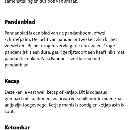
samenstelling en dus ook van smaak.
Pandanblad
Pandanblad is een blad van de pandanboom, ofwel
schroefpalm. De lucht van pandan ontwikkelt zich bij het
verwelken. Bij het drogen vervliegt de reuk weer. Droge
pandanrijst is een dure, geurige rijstsoort een heeft niks met
pandan te maken. Nasi Pandan is wel bereid met
pandanblad.
Kecap
Deze ken je vast wel: kecap of ketjap. Dit is sojasaus
gemaakt uit sojabonen, waarvan verschillende kruiden zoals
anijs zijn toegevoegd. Ketjap manis is zoetig en ketjap asin is
zout.
Ketumbar