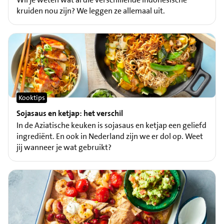
kruiden nou zijn? We leggen ze allemaal uit.
Kooktips
Sojasaus en ketjap: het verschil
In de Aziatische keuken is sojasaus en ketjap een geliefd
ingrediënt. En ook in Nederland zijn we er dol op. Weet
jij wanneer je wat gebruikt?