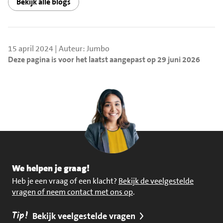
Bekijk alle blogs
15 april 2024 | Auteur: Jumbo
Deze pagina is voor het laatst aangepast op 29 juni 2026
We helpen je graag!
Heb je een vraag of een klacht?
Bekijk de veelgestelde
vragen of neem contact met ons op
.
Tip!
Bekijk veelgestelde vragen