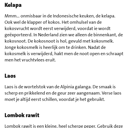
Kelapa
Mmm… onmisbaar in de Indonesische keuken, de kelapa.
Ook wel de klapper of kokos. Het omhulsel van de
kokosvrucht wordt eerst verwijderd, voordat ie wordt
geëxporteerd. In Nederland zien we alleen de binnenkant, de
kokosnoot. De kokosnoot is hol, gevuld met kokosmelk.
Jonge kokosmelk is heerlijk om te drinken. Nadat de
kokosmelk is verwijderd, hakt men de noot open en schraapt
men het vruchtvlees eruit.
Laos
Laos is de wortelstok van de Alpinia galanga. De smaak is
scherp en prikkelend en de geur zeer aangenaam. Verse laos
moet je altijd eerst schillen, voordat je het gebruikt.
Lombok rawit
Lombok rawit is een kleine, heel scherpe peper. Gebruik deze