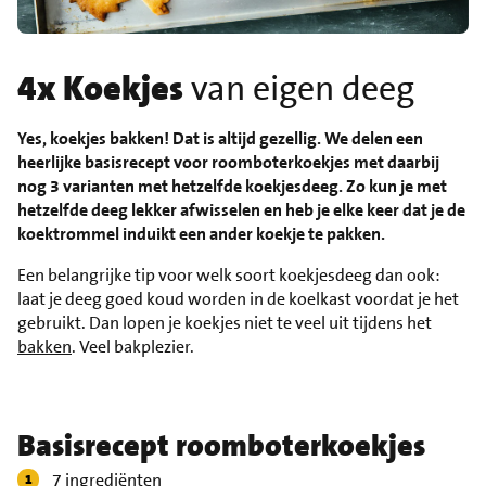
4x Koekjes
van eigen deeg
Yes, koekjes bakken! Dat is altijd gezellig. We delen een
heerlijke basisrecept voor roomboterkoekjes met daarbij
nog 3 varianten met hetzelfde koekjesdeeg. Zo kun je met
hetzelfde deeg lekker afwisselen en heb je elke keer dat je de
koektrommel induikt een ander koekje te pakken.
Een belangrijke tip voor welk soort koekjesdeeg dan ook:
laat je deeg goed koud worden in de koelkast voordat je het
gebruikt. Dan lopen je koekjes niet te veel uit tijdens het
bakken
. Veel bakplezier.
Basisrecept roomboterkoekjes
7 ingrediënten