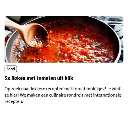
5x Koken met tomaten uit blik
Op zoek naar lekkere recepten met tomatenblokjes? Je vindt
ze hier! We maken een culinaire rondreis met internationale
recepten.