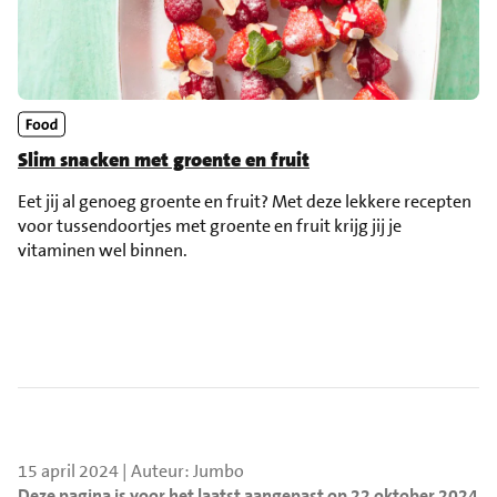
Slim snacken met groente en fruit
Eet jij al genoeg groente en fruit? Met deze lekkere recepten
voor tussendoortjes met groente en fruit krijg jij je
vitaminen wel binnen.
15 april 2024 | Auteur: Jumbo
Deze pagina is voor het laatst aangepast op 22 oktober 2024