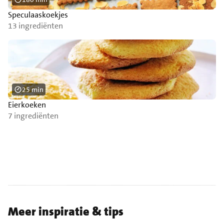
Speculaaskoekjes
13 ingrediënten
25 min
Eierkoeken
7 ingrediënten
Meer inspiratie & tips