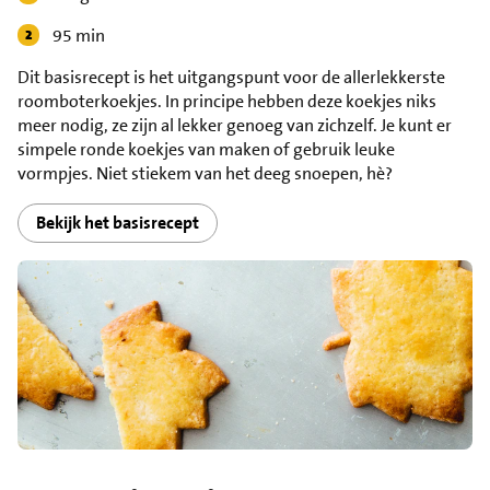
95 min
Dit basisrecept is het uitgangspunt voor de allerlekkerste
roomboterkoekjes. In principe hebben deze koekjes niks
meer nodig, ze zijn al lekker genoeg van zichzelf. Je kunt er
simpele ronde koekjes van maken of gebruik leuke
vormpjes. Niet stiekem van het deeg snoepen, hè?
Bekijk het basisrecept