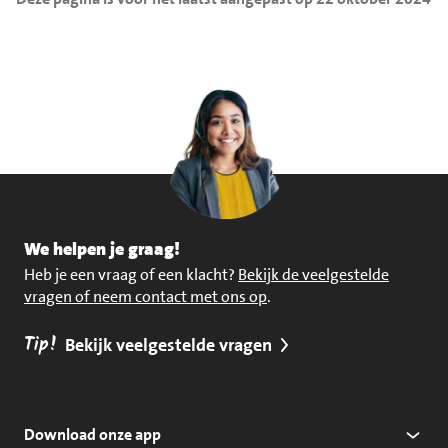
We helpen je graag!
Heb je een vraag of een klacht?
Bekijk de veelgestelde
vragen of neem contact met ons op
.
Tip!
Bekijk veelgestelde vragen
Download onze app