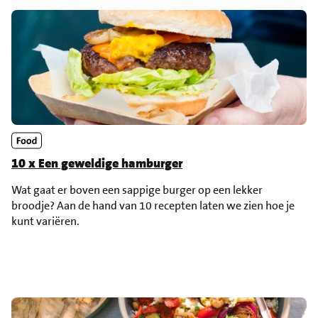
10 x Een geweldige hamburger
Wat gaat er boven een sappige burger op een lekker
broodje? Aan de hand van 10 recepten laten we zien hoe je
kunt variëren.