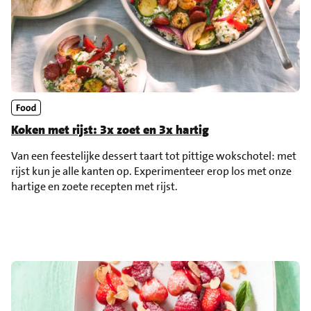
Koken met rijst: 3x zoet en 3x hartig
Van een feestelijke dessert taart tot pittige wokschotel: met
rijst kun je alle kanten op. Experimenteer erop los met onze
hartige en zoete recepten met rijst.