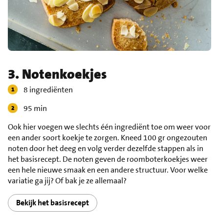
3. Notenkoekjes
8 ingrediënten
95 min
Ook hier voegen we slechts één ingrediënt toe om weer voor
een ander soort koekje te zorgen. Kneed 100 gr ongezouten
noten door het deeg en volg verder dezelfde stappen als in
het basisrecept. De noten geven de roomboterkoekjes weer
een hele nieuwe smaak en een andere structuur. Voor welke
variatie ga jij? Of bak je ze allemaal?
Bekijk het basisrecept