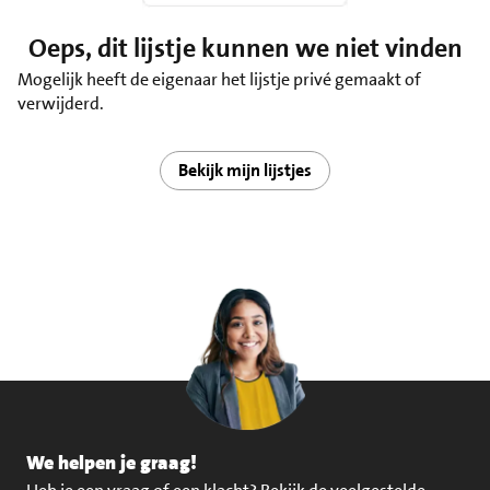
Oeps, dit lijstje kunnen we niet vinden
Mogelijk heeft de eigenaar het lijstje privé gemaakt of
verwijderd.
Bekijk mijn lijstjes
We helpen je graag!