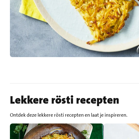
Lekkere rösti recepten
Ontdek deze lekkere rösti recepten en laat je inspireren.