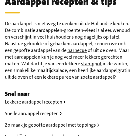
Aardappel recepten & tips
De aardappel is niet weg te denken uit de Hollandse keuken.
De combinatie aardappelen-groenten-vlees is al eeuwenoud
en verschijnt in veel huishoudens nog dagelijks op tafel.
Naast de gekookte of gebakken aardappel, kennen we ook
een gepofte aardappel van de
barbecue
of uit de oven. Maar
met aardappelen kun je nog veel meer lekkere gerechten
maken. Wat dacht je van een lekkere
stamppot
in de winter,
een smakelijke maaltijdsalade, een heerlijke aardappelgratin
uit de oven of een lekkere puree van zoete aardappel?
Snel naar
Lekkere aardappel recepten
Snelle aardappel recepten
Zo maak je gepofte aardappel met toppings