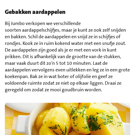
Gebakken aardappelen
Bij Jumbo verkopen we verschillende
soorten aardappelschijfjes, maar je kunt ze ook zelf snijden
en bakken. Schil de aardappelen en snijd ze in schijfjes of
rondjes. Kook ze in ruim kokend water met een snufje zout.
De aardappelen zijn goed als je er met een vork in kunt
prikken. Dit is afhankelijk van de grootte van de stukken,
maar vaak duurt dit zo’n 5 tot 10 minuten. Laat de
aardappelen vervolgens even uitlekken en leg ze in een grote
koekenpan. Bak ze in wat boter of olijfolie en geef ze
voldoende ruimte zodat ze niet op elkaar liggen. Draai ze
geregeld om zodat ze mooi goudbruin worden.