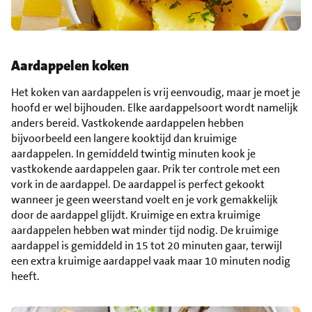
Aardappelen koken
Het koken van aardappelen is vrij eenvoudig, maar je moet je
hoofd er wel bijhouden. Elke aardappelsoort wordt namelijk
anders bereid. Vastkokende aardappelen hebben
bijvoorbeeld een langere kooktijd dan kruimige
aardappelen. In gemiddeld twintig minuten kook je
vastkokende aardappelen gaar. Prik ter controle met een
vork in de aardappel. De aardappel is perfect gekookt
wanneer je geen weerstand voelt en je vork gemakkelijk
door de aardappel glijdt. Kruimige en extra kruimige
aardappelen hebben wat minder tijd nodig. De kruimige
aardappel is gemiddeld in 15 tot 20 minuten gaar, terwijl
een extra kruimige aardappel vaak maar 10 minuten nodig
heeft.