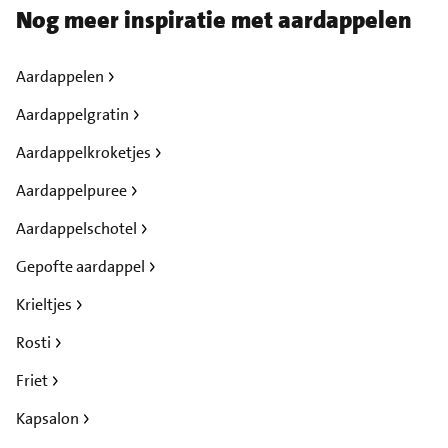
Nog meer inspiratie met aardappelen
Aardappelen
Aardappelgratin
Aardappelkroketjes
Aardappelpuree
Aardappelschotel
Gepofte aardappel
Krieltjes
Rosti
Friet
Kapsalon