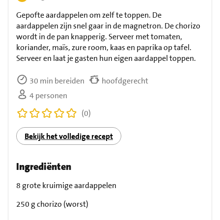
Gepofte aardappelen om zelf te toppen. De
aardappelen zijn snel gaar in de magnetron. De chorizo
wordt in de pan knapperig. Serveer met tomaten,
koriander, maïs, zure room, kaas en paprika op tafel.
Serveer en laat je gasten hun eigen aardappel toppen.
30 min bereiden
hoofdgerecht
4 personen
(0)
Bekijk het volledige recept
Ingrediënten
8 grote kruimige aardappelen
250 g chorizo (worst)