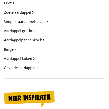
Friet
Zoete aardappel
Simpele aardappelsalade
Aardappel gratin
Aardappelpannenkoek
Bintje
Aardappel koken
Gevulde aardappel