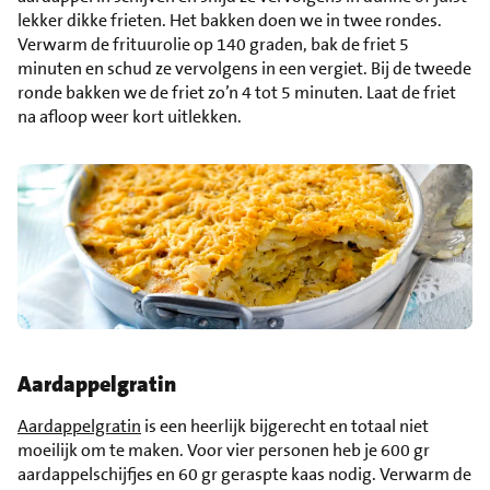
lekker dikke frieten. Het bakken doen we in twee rondes.
Verwarm de frituurolie op 140 graden, bak de friet 5
minuten en schud ze vervolgens in een vergiet. Bij de tweede
ronde bakken we de friet zo’n 4 tot 5 minuten. Laat de friet
na afloop weer kort uitlekken.
Aardappelgratin
Aardappelgratin
is een heerlijk bijgerecht en totaal niet
moeilijk om te maken. Voor vier personen heb je 600 gr
aardappelschijfjes en 60 gr geraspte kaas nodig. Verwarm de