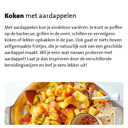
Koken
met aardappelen
Met aardappelen kun je eindeloos variëren. Je kunt ze poffen
op de barbecue, grillen in de oven, schillen en vervolgens
koken of lekker opbakken in de pan. Ook gaat er niets boven
zelfgemaakte frietjes, die je natuurlijk ook van een geschilde
aardappel maakt. Wil je eens wat nieuws proberen met
aardappel? Laat je dan inspireren door de verschillende
bereidingswijzen en leef je eens lekker uit!