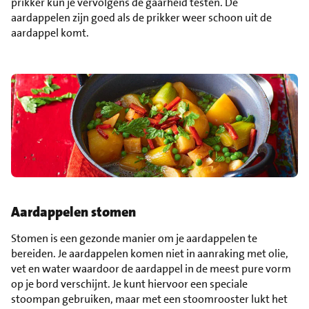
prikker kun je vervolgens de gaarheid testen. De
aardappelen zijn goed als de prikker weer schoon uit de
aardappel komt.
Aardappelen stomen
Stomen is een gezonde manier om je aardappelen te
bereiden. Je aardappelen komen niet in aanraking met olie,
vet en water waardoor de aardappel in de meest pure vorm
op je bord verschijnt. Je kunt hiervoor een speciale
stoompan gebruiken, maar met een stoomrooster lukt het