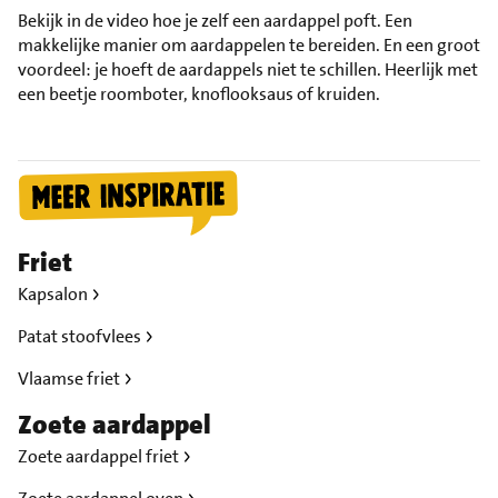
Bekijk in de video hoe je zelf een aardappel poft. Een
makkelijke manier om aardappelen te bereiden. En een groot
voordeel: je hoeft de aardappels niet te schillen. Heerlijk met
een beetje roomboter, knoflooksaus of kruiden.
Friet
Kapsalon
Patat stoofvlees
Vlaamse friet
Zoete aardappel
Zoete aardappel friet