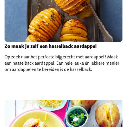
Zo maak je zelf een hasselback aardappel
Op zoek naar het perfecte bijgerecht met aardappel? Maak
een hasselback aardappel! Een hele leuke én lekkere manier
om aardappelen te bereiden is de hasselback.