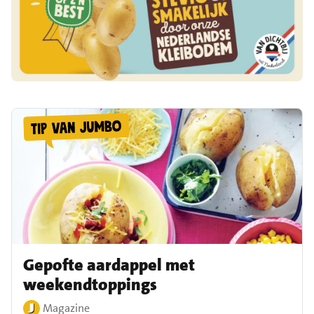
Gepofte aardappel met
weekendtoppings
Magazine