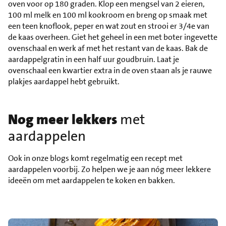
oven voor op 180 graden. Klop een mengsel van 2 eieren,
100 ml melk en 100 ml kookroom en breng op smaak met
een teen knoflook, peper en wat zout en strooi er 3/4e van
de kaas overheen. Giet het geheel in een met boter ingevette
ovenschaal en werk af met het restant van de kaas. Bak de
aardappelgratin in een half uur goudbruin. Laat je
ovenschaal een kwartier extra in de oven staan als je rauwe
plakjes aardappel hebt gebruikt.
Nog meer lekkers
met
aardappelen
Ook in onze blogs komt regelmatig een recept met
aardappelen voorbij. Zo helpen we je aan nóg meer lekkere
ideeën om met aardappelen te koken en bakken.