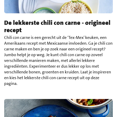
De lekkerste chili con carne - origineel
recept
Chili con carne is een gerecht uit de ‘Tex-Mex’ keuken, een
Amerikaans recept met Mexicaanse invloeden. Ga je chili con
carne maken en ben je op zoek naar een origineel recept?
Jumbo helpt je op weg. Je kunt chili con carne op zoveel
verschillende manieren maken, met allerlei lekkere
ingrediënten. Experimenteer er dus lekker op los met
verschillende bonen, groenten en kruiden. Laat je inspireren
en kies het lekkerste chili con carne recept uit op deze
pagina.