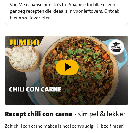
Van Mexicaanse burrito's tot Spaanse tortilla: er zijn
genoeg recepten die ideaal zijn voor leftovers. Ontdek
hier onze favorieten.
speel video af
Recept chili con carne
- simpel & lekker
Zelf chili con carne maken is heel eenvoudig. Kijk zelf maar!