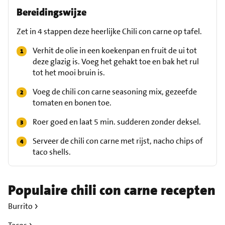
Bereidingswijze
Zet in 4 stappen deze heerlijke Chili con carne op tafel.
Verhit de olie in een koekenpan en fruit de ui tot
deze glazig is. Voeg het gehakt toe en bak het rul
tot het mooi bruin is.
Voeg de chili con carne seasoning mix, gezeefde
tomaten en bonen toe.
Roer goed en laat 5 min. sudderen zonder deksel.
Serveer de chili con carne met rijst, nacho chips of
taco shells.
Populaire chili con carne recepten
Burrito