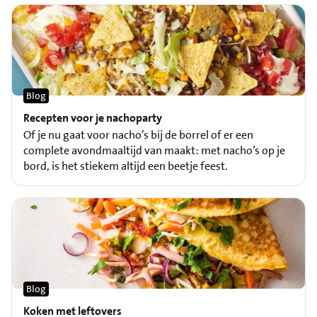
Blog
Recepten voor je nachoparty
Of je nu gaat voor nacho’s bij de borrel of er een
complete avondmaaltijd van maakt: met nacho’s op je
bord, is het stiekem altijd een beetje feest.
Blog
Koken met leftovers