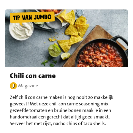
Chili con carne
Magazine
Zelf chili con carne maken is nog nooit zo makkelijk
geweest! Met deze chili con carne seasoning mix,
gezeefde tomaten en bruine bonen maak je in een
handomdraai een gerecht dat altijd goed smaakt.
Serveer het met rijst, nacho chips of taco shells.