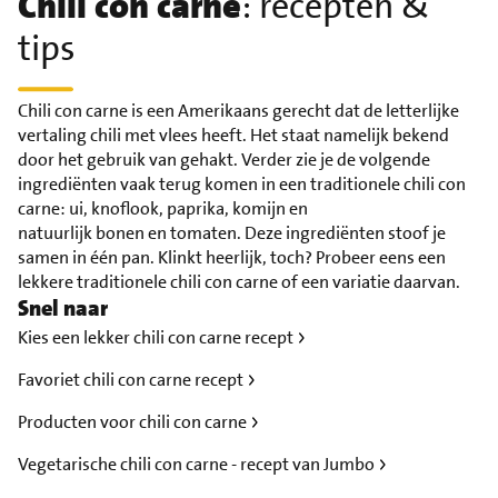
Chili con carne
: recepten &
tips
Chili con carne is een Amerikaans gerecht dat de letterlijke
vertaling chili met vlees heeft. Het staat namelijk bekend
door het gebruik van gehakt. Verder zie je de volgende
ingrediënten vaak terug komen in een traditionele chili con
carne: ui, knoflook, paprika, komijn en
natuurlijk bonen en tomaten. Deze ingrediënten stoof je
samen in één pan. Klinkt heerlijk, toch? Probeer eens een
lekkere traditionele chili con carne of een variatie daarvan.
Snel naar
Kies een lekker chili con carne recept
Favoriet chili con carne recept
Producten voor chili con carne
Vegetarische chili con carne - recept van Jumbo