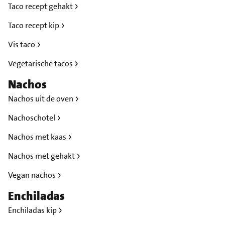
Taco recept gehakt
Taco recept kip
Vis taco
Vegetarische tacos
Nachos
Nachos uit de oven
Nachoschotel
Nachos met kaas
Nachos met gehakt
Vegan nachos
Enchiladas
Enchiladas kip