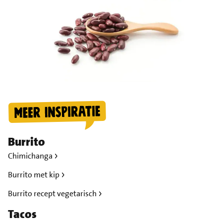
Burrito
Chimichanga
Burrito met kip
Burrito recept vegetarisch
Tacos