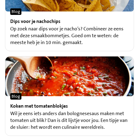
Blog
Dips voor je nachochips
Op zoek naar dips voor je nacho’s? Combineer ze eens
met deze smaakbommetjes. Goed om te weten: de
meeste heb je in 10 min. gemaakt.
Blog
Koken met tomatenblokjes
Wil je eens iets anders dan bolognesesaus maken met
tomaten uit blik? Dan is dit lijstje voor jou. Een tipje van
de sluier: het wordt een culinaire wereldreis.