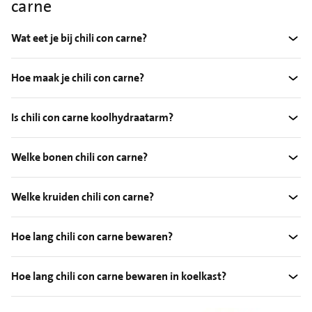
carne
Wat eet je bij chili con carne?
Hoe maak je chili con carne?
Is chili con carne koolhydraatarm?
Welke bonen chili con carne?
Welke kruiden chili con carne?
Hoe lang chili con carne bewaren?
Hoe lang chili con carne bewaren in koelkast?