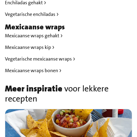
Enchiladas gehakt
Vegetarische enchiladas
Mexicaanse wraps
Mexicaanse wraps gehakt
Mexicaanse wraps kip
Vegetarische mexicaanse wraps
Mexicaanse wraps bonen
Meer inspiratie
voor lekkere
recepten