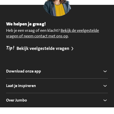
We helpen je graag!
Heb je een vraag of een klacht?
Bekijk de veelgestelde
vragen of neem contact met ons op
.
Tip!
Bekijk veelgestelde vragen
Download onze app
Laat je inspireren
Over Jumbo