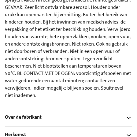
GEVAAR. Zeer licht ontvlambare aerosol. Houder onder
druk: kan openbarsten bij verhitting. Buiten het bereik van
kinderen houden. Bij het inwinnen van medisch advies, de
verpakking of het etiket ter beschikking houden. Verwijderd
houden van warmte, hete oppervlakken, vonken, open vuur,
en andere ontstekingsbronnen. Niet roken. Ook na gebruik
niet doorboren of verbranden. Niet in een open vuur of
andere ontstekingsbronnen spuiten. Tegen zonlicht
beschermen. Niet blootstellen aan temperaturen boven
50°C. BIJ CONTACT MET DE OGEN: voorzichtig afspoelen met
water gedurende een aantal minuten; contactlenzen
verwijderen, indien mogelijk; blijven spoelen. Spuitnevel
niet inademen.
Over de fabrikant
Herkomst