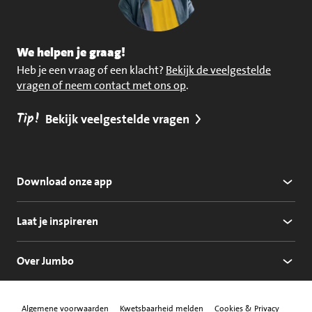
We helpen je graag!
Heb je een vraag of een klacht?
Bekijk de veelgestelde
vragen of neem contact met ons op
.
Tip!
Bekijk veelgestelde vragen
Download onze app
Laat je inspireren
Over Jumbo
Algemene voorwaarden
Kwetsbaarheid melden
Cookies & Privacy