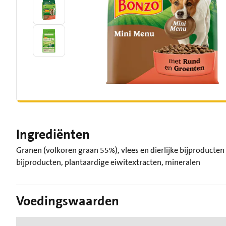
Ingrediënten
Granen (volkoren graan 55%), vlees en dierlijke bijproducten
bijproducten, plantaardige eiwitextracten, mineralen
Voedingswaarden