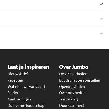
Laat je inspireren
Over Jumbo
Nieuwsbrief
De 7 Zekerheden
Recepten
Boodschappen bestellen
Wat eten we vandaag?
Openingstijden
Folder
Over ons bedrijf
Aanbiedingen
Jaarverslag
Duurzame boodschap
Duurzaamheid