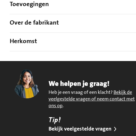
Toevoegingen
Over de fabrikant
Herkomst
We helpen je graag!
Heb je een vraag of een klacht?
Bekijk de
veelgestelde vragen of neem contact met
ons op
.
Tip!
Bekijk veelgestelde vragen