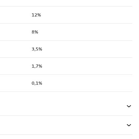
12%
8%
3,5%
1,7%
0,1%