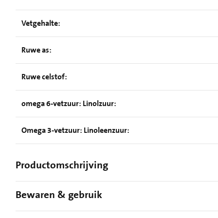
Vetgehalte:
Ruwe as:
Ruwe celstof:
omega 6-vetzuur: Linolzuur:
Omega 3-vetzuur: Linoleenzuur:
Productomschrijving
Bewaren & gebruik