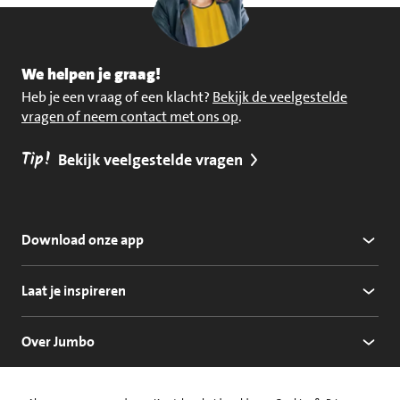
We helpen je graag!
Heb je een vraag of een klacht?
Bekijk de veelgestelde
vragen of neem contact met ons op
.
Tip!
Bekijk veelgestelde vragen
Download onze app
Laat je inspireren
Over Jumbo