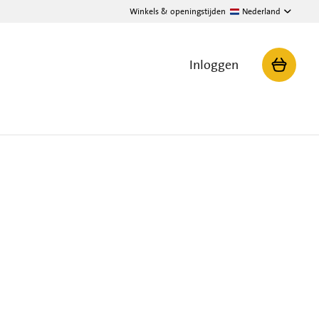
Winkels & openingstijden
Nederland
Inloggen