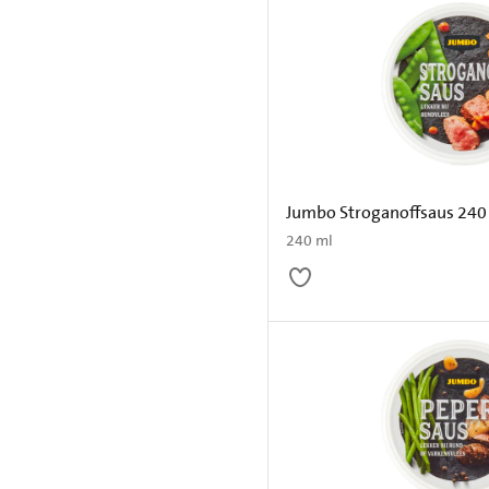
Jumbo Stroganoffsaus 240
240 ml