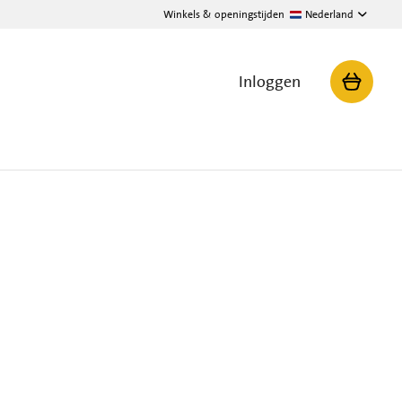
Winkels & openingstijden
Nederland
Inloggen