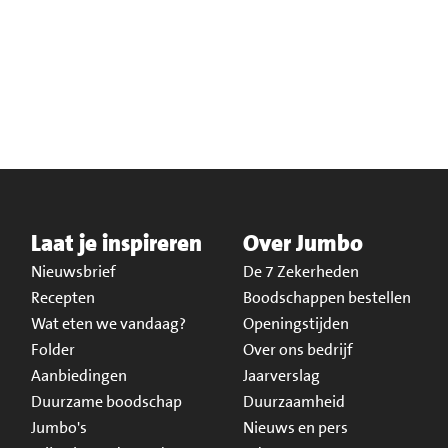
Laat je inspireren
Over Jumbo
Nieuwsbrief
De 7 Zekerheden
Recepten
Boodschappen bestellen
Wat eten we vandaag?
Openingstijden
Folder
Over ons bedrijf
Aanbiedingen
Jaarverslag
Duurzame boodschap
Duurzaamheid
Jumbo's
Nieuws en pers