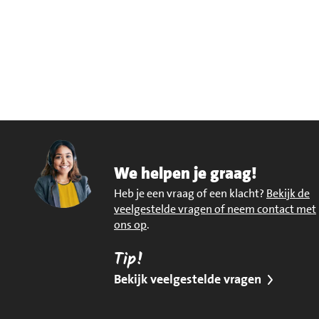
We helpen je graag!
Heb je een vraag of een klacht?
Bekijk de
veelgestelde vragen of neem contact met
ons op
.
Tip!
Bekijk veelgestelde vragen