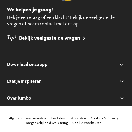
We helpen je graag!
Heb je een vraag of een klacht?
Bekijk de veelgestelde
vragen of neem contact met ons op
.
Tip!
Bekijk veelgestelde vragen
Download onze app
Laat je inspireren
Over Jumbo
Algemene voorwaarden
Kwetsbaarheid melden
Cookies & Privacy
Toegankelijkheidsverklaring
Cookie voorkeuren