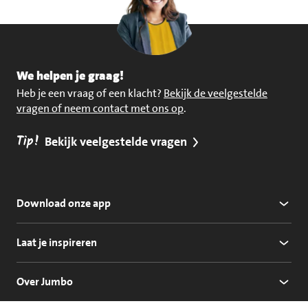
We helpen je graag!
Heb je een vraag of een klacht?
Bekijk de veelgestelde
vragen of neem contact met ons op
.
Tip!
Bekijk veelgestelde vragen
Download onze app
Laat je inspireren
Over Jumbo