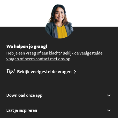
We helpen je graag!
Heb je een vraag of een klacht?
Bekijk de veelgestelde
vragen of neem contact met ons op
.
Tip!
Bekijk veelgestelde vragen
Download onze app
Laat je inspireren