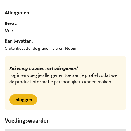
Allergenen
Bevat:
Melk
Kan bevatten:
Glutenbevattende granen, Eieren, Noten
Rekening houden met allergenen?
Login en voeg je allergenen toe aan je profiel zodat we
de productinformatie persoonlijker kunnen maken.
Inloggen
Voedingswaarden