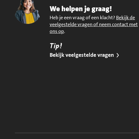
We helpen je graag!
Heb je een vraag of een klacht?
Bekijk de
veelgestelde vragen of neem contact met
ons op
.
Tip!
Bekijk veelgestelde vragen