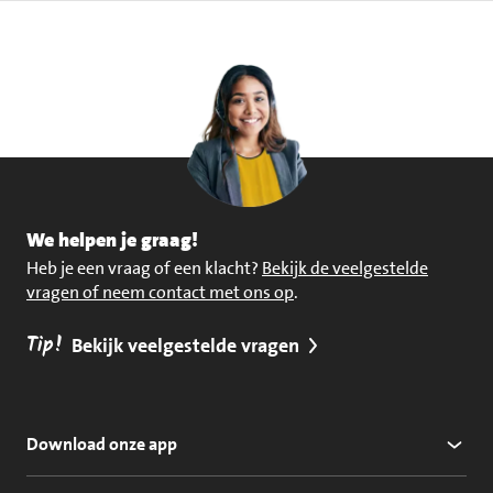
We helpen je graag!
Heb je een vraag of een klacht?
Bekijk de veelgestelde
vragen of neem contact met ons op
.
Tip!
Bekijk veelgestelde vragen
Download onze app