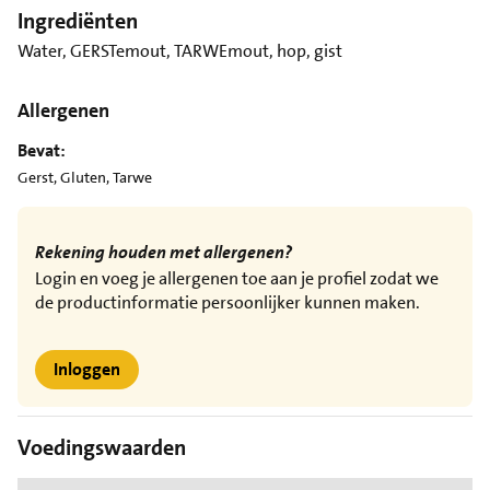
Ingrediënten
Water, GERSTemout, TARWEmout, hop, gist
Allergenen
Bevat:
Gerst, Gluten, Tarwe
Rekening houden met allergenen?
Login en voeg je allergenen toe aan je profiel zodat we
de productinformatie persoonlijker kunnen maken.
Inloggen
Voedingswaarden