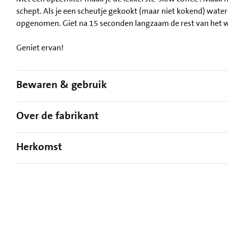
schept. Als je een scheutje gekookt (maar niet kokend) wate
opgenomen. Giet na 15 seconden langzaam de rest van het wa
Geniet ervan!
Bewaren & gebruik
Over de fabrikant
Herkomst