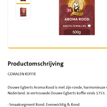
Productomschrijving
GEMALEN KOFFIE
Douwe Egberts Aroma Rood is met zijn ronde, harmonieuze sm
Nederland. Je vertrouwde Douwe Egberts koffie sinds 1753.
· Smaaksegment Rond: Evenwichtig & Rond