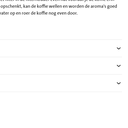
r opschenkt, kan de koffie wellen en worden de aroma's goed
ter op en roer de koffie nog even door.