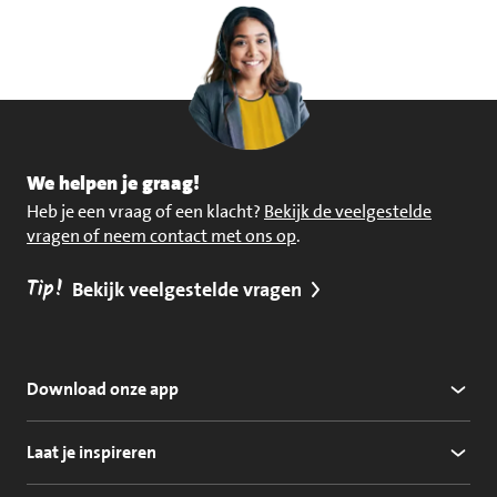
We helpen je graag!
Heb je een vraag of een klacht?
Bekijk de veelgestelde
vragen of neem contact met ons op
.
Tip!
Bekijk veelgestelde vragen
Download onze app
Laat je inspireren