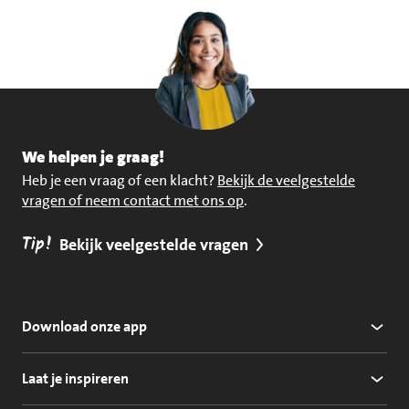
We helpen je graag!
Heb je een vraag of een klacht?
Bekijk de veelgestelde
vragen of neem contact met ons op
.
Tip!
Bekijk veelgestelde vragen
Download onze app
Laat je inspireren